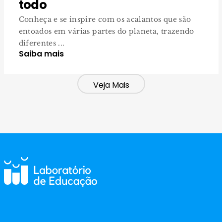
todo
Conheça e se inspire com os acalantos que são
entoados em várias partes do planeta, trazendo
diferentes ...
Saiba mais
Veja Mais