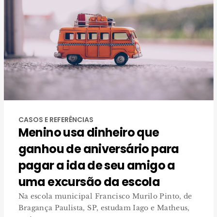
CASOS E REFERÊNCIAS
Menino usa dinheiro que
ganhou de aniversário para
pagar a ida de seu amigo a
uma excursão da escola
Na escola municipal Francisco Murilo Pinto, de
Bragança Paulista, SP, estudam Iago e Matheus,