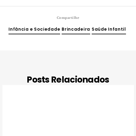
Compartilhe
Infância e Sociedade
Brincadeira
Saúde Infantil
Posts Relacionados