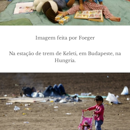
Imagem feita por Foeger
Na estação de trem de Keleti, em Budapeste, na
Hungria
.