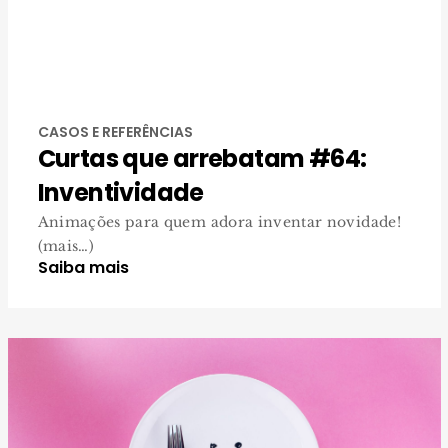
CASOS E REFERÊNCIAS
Curtas que arrebatam #64:
Inventividade
Animações para quem adora inventar novidade!
(mais…)
Saiba mais