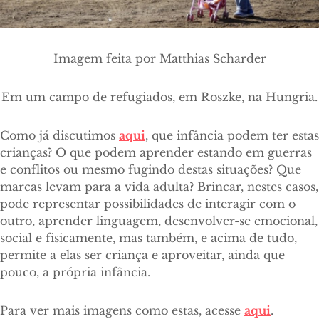
Imagem feita por Matthias Scharder
Em um campo de refugiados, em Roszke, na Hungria
.
Como já discutimos
aqui
, que infância podem ter estas
crianças? O que podem aprender estando em guerras
e conflitos ou mesmo fugindo destas situações? Que
marcas levam para a vida adulta? Brincar, nestes casos,
pode representar possibilidades de interagir com o
outro, aprender linguagem, desenvolver-se emocional,
social e fisicamente, mas também, e acima de tudo,
permite a elas ser criança e aproveitar, ainda que
pouco, a própria infância.
Para ver mais imagens como estas, acesse
aqui
.