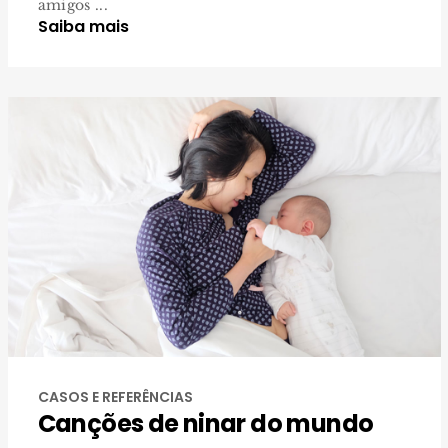
amigos ...
Saiba mais
CASOS E REFERÊNCIAS
Canções de ninar do mundo