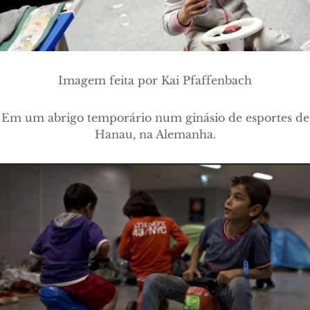
Imagem feita por Kai Pfaffenbach
Em um abrigo temporário num ginásio de esportes de
Hanau, na Alemanha.