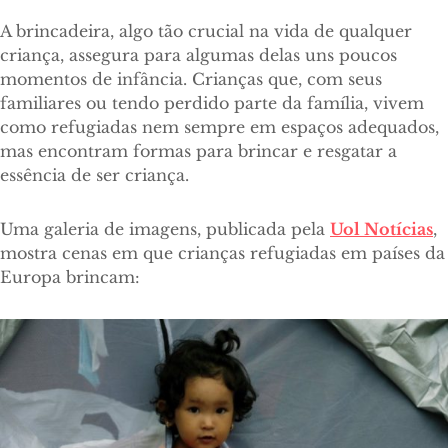
A brincadeira, algo tão crucial na vida de qualquer
criança, assegura para algumas delas uns poucos
momentos de infância. Crianças que, com seus
familiares ou tendo perdido parte da família, vivem
como refugiadas nem sempre em espaços adequados,
mas encontram formas para brincar e resgatar a
essência de ser criança.
Uma galeria de imagens, publicada pela
Uol Notícias
,
mostra cenas em que crianças refugiadas em países da
Europa brincam: