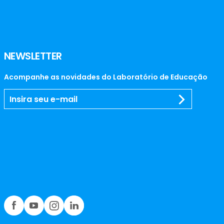
NEWSLETTER
Acompanhe as novidades do Laboratório de Educação