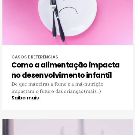
CASOS E REFERÊNCIAS
Como a alimentação impacta
no desenvolvimento infantil
De que maneiras a fome e a má-nutrição
impactam o futuro das crianças (mais…)
Saiba mais