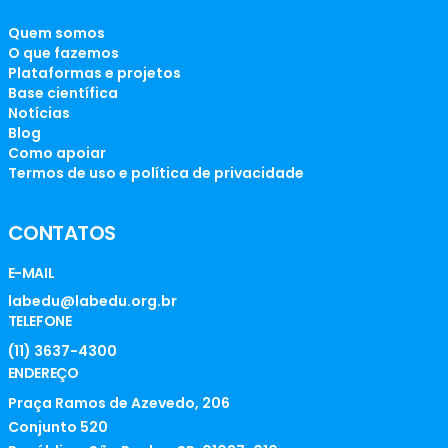
Quem somos
O que fazemos
Plataformas e projetos
Base científica
Notícias
Blog
Como apoiar
Termos de uso e política de privacidade
CONTATOS
E-MAIL
labedu@labedu.org.br
TELEFONE
(11) 3637-4300
ENDEREÇO
Praça Ramos de Azevedo, 206
Conjunto 520