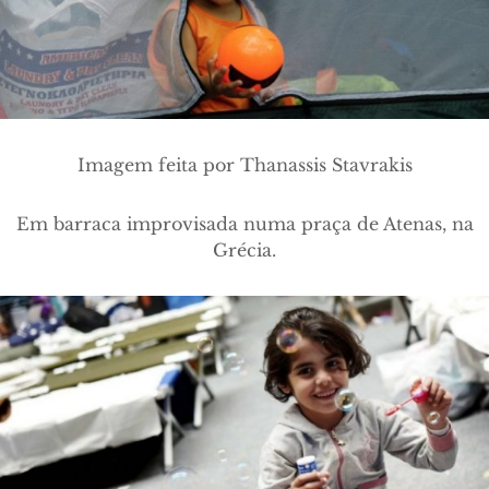
Imagem feita por Thanassis Stavrakis
Em barraca improvisada numa praça de Atenas, na
Grécia.