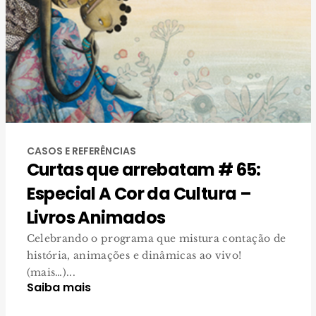
CASOS E REFERÊNCIAS
Curtas que arrebatam # 65:
Especial A Cor da Cultura –
Livros Animados
Celebrando o programa que mistura contação de
história, animações e dinâmicas ao vivo!
(mais…)...
Saiba mais