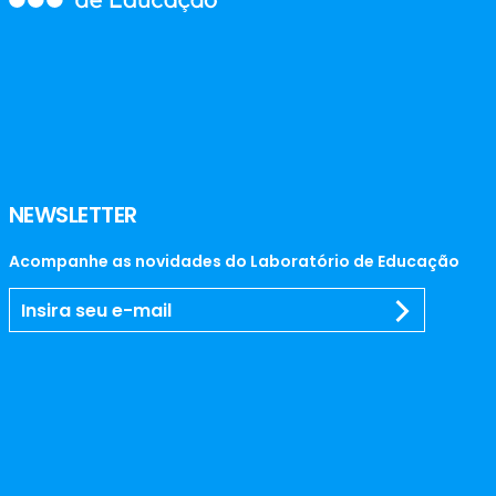
NEWSLETTER
Acompanhe as novidades do Laboratório de Educação