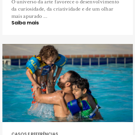
O universo da arte favorece o desenvolvimento
da curiosidade, da criatividade e de um olhar
mais apurado ...
Saiba mais
CASOS E REFERÊNCIAS