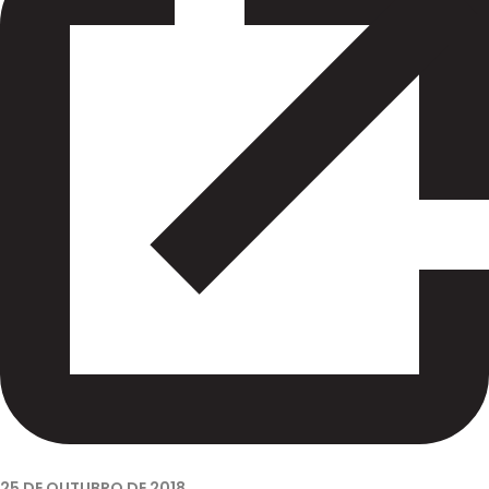
25 DE OUTUBRO DE 2018