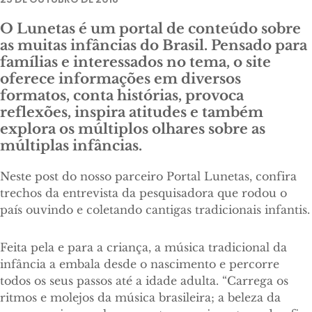
O Lunetas é um portal de conteúdo sobre
as muitas infâncias do Brasil. Pensado para
famílias e interessados no tema, o site
oferece informações em diversos
formatos, conta histórias, provoca
reflexões, inspira atitudes e também
explora os múltiplos olhares sobre as
múltiplas infâncias.
Neste post do nosso parceiro Portal Lunetas, confira
trechos da entrevista da pesquisadora que rodou o
país ouvindo e coletando cantigas tradicionais infantis.
Feita pela e para a criança, a música tradicional da
infância a embala desde o nascimento e percorre
todos os seus passos até a idade adulta. “Carrega os
ritmos e molejos da música brasileira; a beleza da