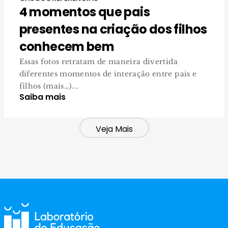
4 momentos que pais
presentes na criação dos filhos
conhecem bem
Essas fotos retratam de maneira divertida
diferentes momentos de interação entre pais e
filhos (mais…)...
Saiba mais
Veja Mais