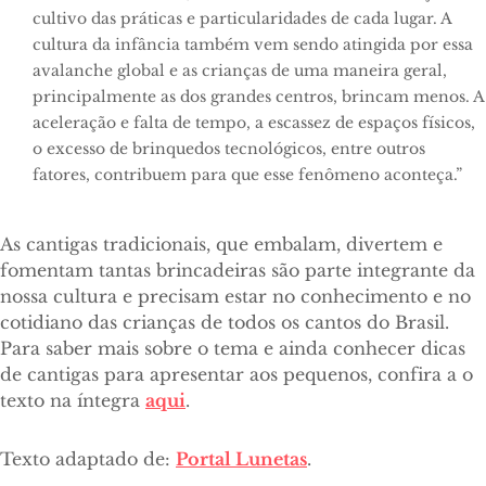
cultivo das práticas e particularidades de cada lugar. A
cultura da infância também vem sendo atingida por essa
avalanche global e as crianças de uma maneira geral,
principalmente as dos grandes centros, brincam menos. A
aceleração e falta de tempo, a escassez de espaços físicos,
o excesso de brinquedos tecnológicos, entre outros
fatores, contribuem para que esse fenômeno aconteça.”
As cantigas tradicionais, que embalam, divertem e
fomentam tantas brincadeiras são parte integrante da
nossa cultura e precisam estar no conhecimento e no
cotidiano das crianças de todos os cantos do Brasil.
Para saber mais sobre o tema e ainda conhecer dicas
de cantigas para apresentar aos pequenos, confira a o
texto na íntegra
aqui
.
Texto adaptado de:
Portal Lunetas
.