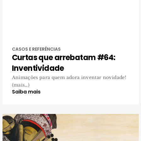
CASOS E REFERÊNCIAS
Curtas que arrebatam #64:
Inventividade
Animações para quem adora inventar novidade!
(mais…)
Saiba mais