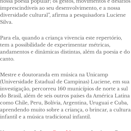
nossa poesia popular; os gestos, movimentos e desafios
imprescindíveis ao seu desenvolvimento, e a nossa
diversidade cultural”, afirma a pesquisadora Luciene
Silva.
Para ela, quando a criança vivencia este repertório,
tem a possibilidade de experimentar métricas,
andamentos e dinâmicas distintas, além da poesia e do
canto.
Mestre e doutoranda em música na Unicamp
(Universidade Estadual de Campinas) Luciene, em sua
investigação, percorreu 160 municípios de norte a sul
do Brasil, além de seis outros países da América Latina
como Chile, Peru, Bolívia, Argentina, Uruguai e Cuba,
aprendendo muito sobre a criança, o brincar, a cultura
infantil e a música tradicional infantil.