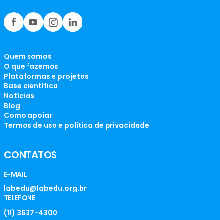
Quem somos
O que fazemos
Plataformas e projetos
Base científica
Notícias
Blog
Como apoiar
Termos de uso e política de privacidade
CONTATOS
E-MAIL
labedu@labedu.org.br
TELEFONE
(11) 3637-4300