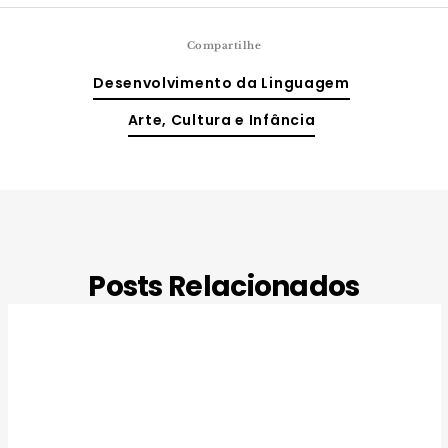
Compartilhe
Desenvolvimento da Linguagem
Arte, Cultura e Infância
Posts Relacionados