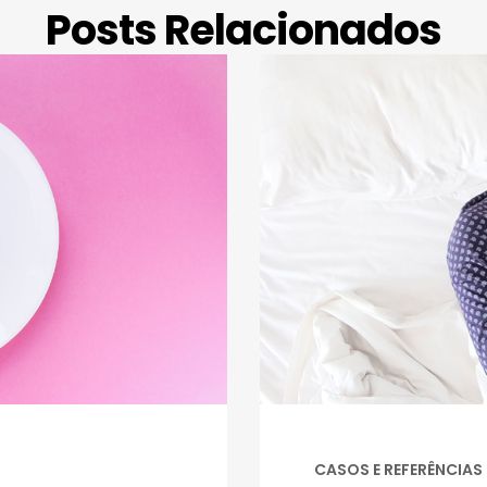
Posts Relacionados
CASOS E REFERÊNCIAS