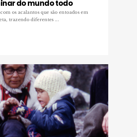
inar do mundo todo
 com os acalantos que são entoados em
ta, trazendo diferentes ...