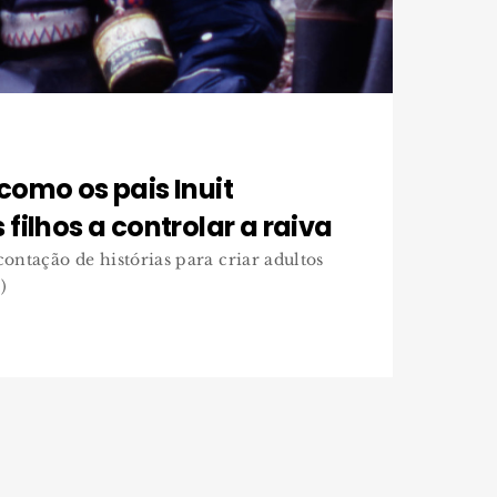
como os pais Inuit
filhos a controlar a raiva
 contação de histórias para criar adultos
)