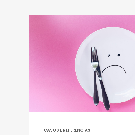
CASOS E REFERÊNCIAS