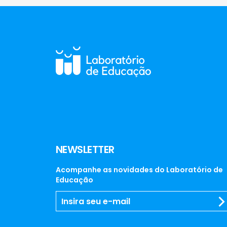
NEWSLETTER
Acompanhe as novidades do Laboratório de
Educação