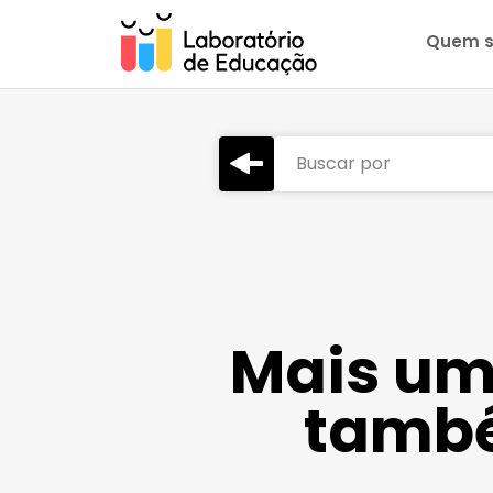
Quem 
Buscar por
Mais um
també