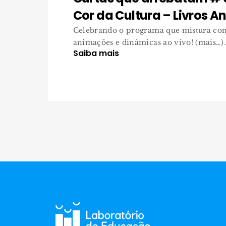
Cor da Cultura – Livros 
Celebrando o programa que mistura cont
animações e dinâmicas ao vivo! (mais…).
Saiba mais