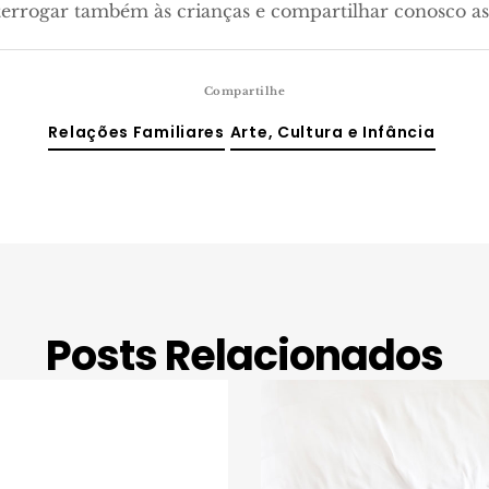
terrogar também às crianças e compartilhar conosco as 
Compartilhe
Relações Familiares
Arte, Cultura e Infância
Posts Relacionados