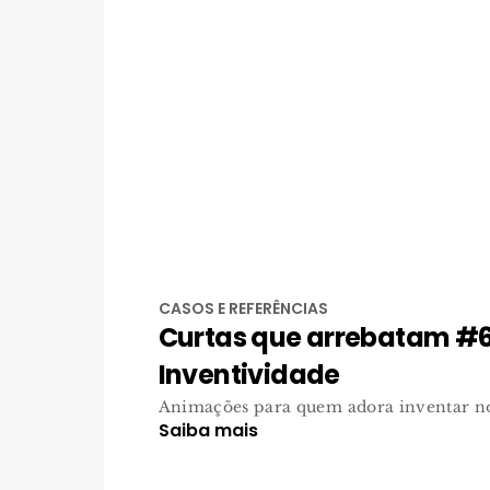
CASOS E REFERÊNCIAS
Curtas que arrebatam #6
Inventividade
Animações para quem adora inventar no
Saiba mais