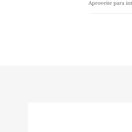
Aproveite para in