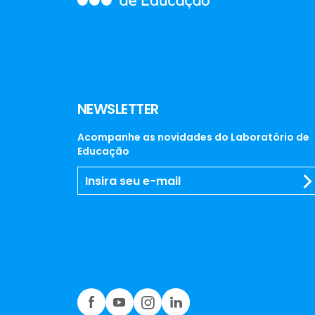
NEWSLETTER
Acompanhe as novidades do Laboratório de
Educação