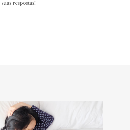
suas respostas!