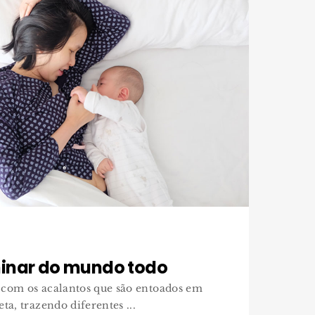
inar do mundo todo
 com os acalantos que são entoados em
ta, trazendo diferentes ...