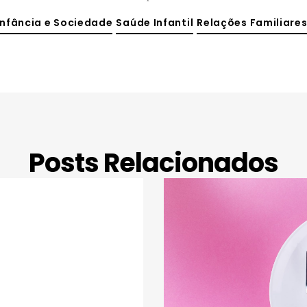
Infância e Sociedade
Saúde Infantil
Relações Familiare
Posts Relacionados