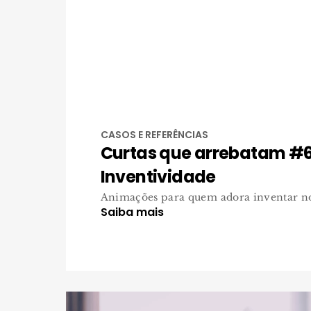
CASOS E REFERÊNCIAS
Curtas que arrebatam #6
Inventividade
Animações para quem adora inventar no
Saiba mais