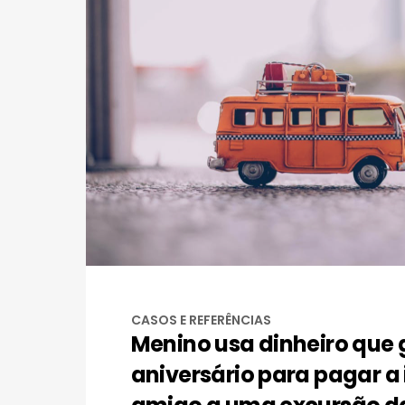
CASOS E REFERÊNCIAS
Menino usa dinheiro que
aniversário para pagar a 