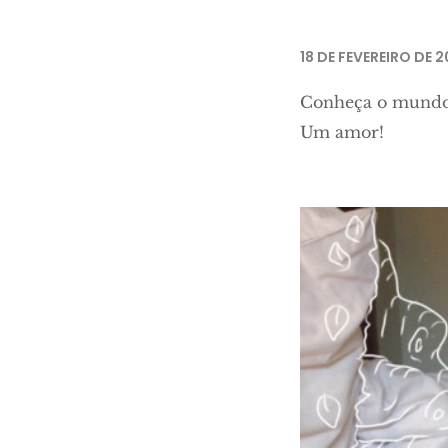
18 DE FEVEREIRO DE 2
Conheça o mund
Um amor!