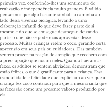
primeira vez, conferindo-lhes um sentimento de
realização e independência muito grandes. É válido
pensarmos que algo bastante simbólico caminha ao
lado dessa vivência biológica, levando a uma
elaboração infantil do que deve fazer parte de si
mesmo e do que se consegue desapegar, deixando
partir o que não se pode mais aproveitar desse
processo. Muitas crianças retêm o cocô, gerando certa
apreensão em seus pais ou cuidadores. Elas também
sentem prazer na reação de atenção que recebem com
a preocupação que notam neles. Quando liberam as
fezes, os adultos se sentem aliviados, demonstram que
estão felizes, o que é gratificante para a criança. Essa
tranquilidade e felicidade que explicitam ao ver que a
criança fez cocô contribui para que a mesma sinta que
as fezes são como um presente valioso produzido por
ela.