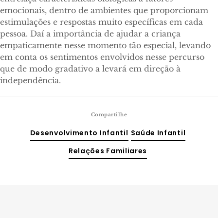
emocionais, dentro de ambientes que proporcionam
estimulações e respostas muito específicas em cada
pessoa. Daí a importância de ajudar a criança
empaticamente nesse momento tão especial, levando
em conta os sentimentos envolvidos nesse percurso
que de modo gradativo a levará em direção à
independência.
Compartilhe
Desenvolvimento Infantil
Saúde Infantil
Relações Familiares