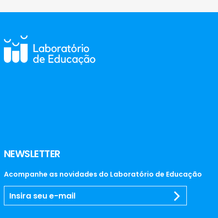
NEWSLETTER
Acompanhe as novidades do Laboratório de Educação