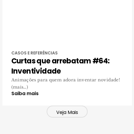
CASOS E REFERÊNCIAS
Curtas que arrebatam #64:
Inventividade
Animações para quem adora inventar novidade!
(mais…)
Saiba mais
Veja Mais