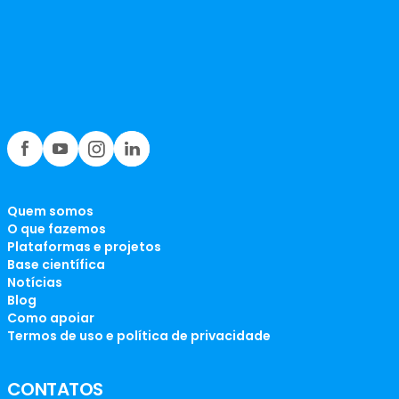
Quem somos
O que fazemos
Plataformas e projetos
Base científica
Notícias
Blog
Como apoiar
Termos de uso e política de privacidade
CONTATOS