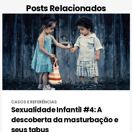
Posts Relacionados
CASOS E REFERÊNCIAS
Sexualidade Infantil #4: A
descoberta da masturbação e
seus tabus