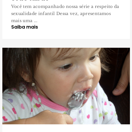
Você tem acompanhado nossa série a respeito da
sexualidade infantil Dessa vez, apresentamos
mais uma ...
Saiba mais