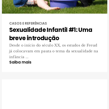
CASOS E REFERÊNCIAS
Sexualidade Infantil #1: Uma
breve introdução
Desde o início do século XX, os estudos de Freud
já colocavam em pauta o tema da sexualidade na
infância ...
Saiba mais