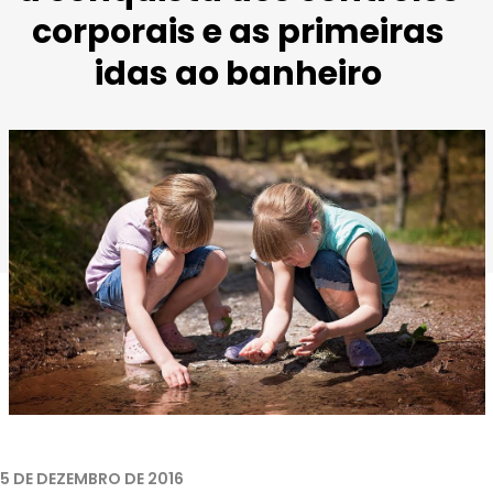
corporais e as primeiras
idas ao banheiro
Imagem retirada de
Pixabay
.
5 DE DEZEMBRO DE 2016