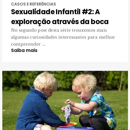
CASOS E REFERÊNCIAS
Sexualidade Infantil #2: A
exploração através da boca
No segundo post desta série trouxemos mais
algumas curiosidades interessantes para melhor
compreender ...
Saiba mais