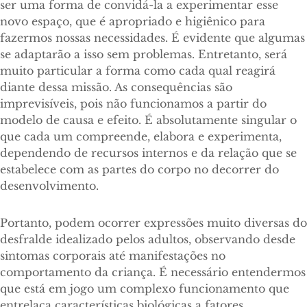
ser uma forma de convidá-la a experimentar esse
novo espaço, que é apropriado e higiênico para
fazermos nossas necessidades. É evidente que algumas
se adaptarão a isso sem problemas. Entretanto, será
muito particular a forma como cada qual reagirá
diante dessa missão. As consequências são
imprevisíveis, pois não funcionamos a partir do
modelo de causa e efeito. É absolutamente singular o
que cada um compreende, elabora e experimenta,
dependendo de recursos internos e da relação que se
estabelece com as partes do corpo no decorrer do
desenvolvimento.
Portanto, podem ocorrer expressões muito diversas do
desfralde idealizado pelos adultos, observando desde
sintomas corporais até manifestações no
comportamento da criança. É necessário entendermos
que está em jogo um complexo funcionamento que
entrelaça características biológicas a fatores