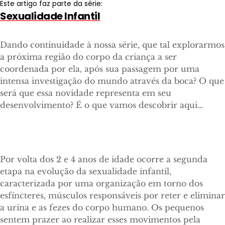
Este artigo faz parte da série:
Sexualidade Infantil
Dando continuidade à nossa série, que tal explorarmos
a próxima região do corpo da criança a ser
coordenada por ela, após sua passagem por uma
intensa investigação do mundo através da boca? O que
será que essa novidade representa em seu
desenvolvimento? É o que vamos descobrir aqui…
Por volta dos 2 e 4 anos de idade ocorre a segunda
etapa na evolução da sexualidade infantil,
caracterizada por uma organização em torno dos
esfíncteres, músculos responsáveis por reter e eliminar
a urina e as fezes do corpo humano. Os pequenos
sentem prazer ao realizar esses movimentos pela