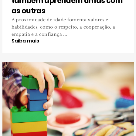
também aprendem umas com
as outras
A proximidade de idade fomenta valores e
habilidades, como o respeito, a cooperação, a
empatia e a confiança ...
Saiba mais