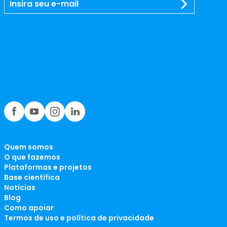
Quem somos
O que fazemos
Plataformas e projetos
Base científica
Notícias
Blog
Como apoiar
Termos de uso e política de privacidade