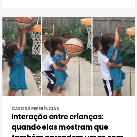
CASOS E REFERÊNCIAS
Interação entre crianças:
quando elas mostram que