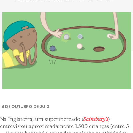
18 DE OUTUBRO DE 2013
Na Inglaterra, um supermercado (
Sainsbury’s
)
entrevistou aproximadamente 1.500 crianças (entre 5