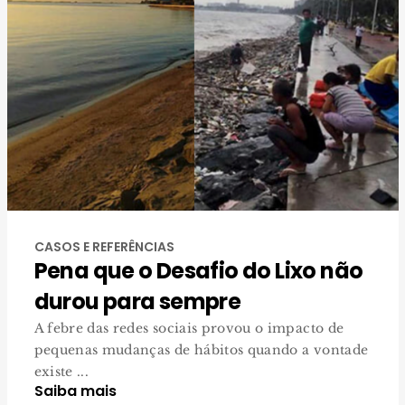
CASOS E REFERÊNCIAS
Pena que o Desafio do Lixo não
durou para sempre
A febre das redes sociais provou o impacto de
pequenas mudanças de hábitos quando a vontade
existe ...
Saiba mais