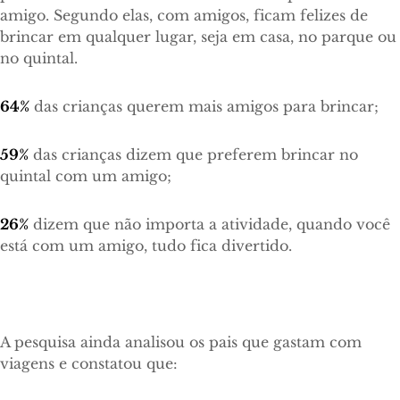
amigo. Segundo elas, com amigos, ficam felizes de
brincar em qualquer lugar, seja em casa, no parque ou
no quintal.
64%
das crianças querem mais amigos para brincar;
59%
das crianças dizem que preferem brincar no
quintal com um amigo;
26%
dizem que não importa a atividade, quando você
está com um amigo, tudo fica divertido.
A pesquisa ainda analisou os pais que gastam com
viagens e constatou que: