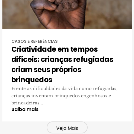
CASOS E REFERÊNCIAS
Criatividade em tempos
difíceis: crianças refugiadas
criam seus próprios
brinquedos
Frente às dificuldades da vida como refugiadas,
crianças inventam brinquedos engenhosos e
brincadeiras ...
Saiba mais
Veja Mais