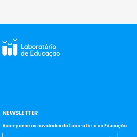
NEWSLETTER
Acompanhe as novidades do Laboratório de Educação