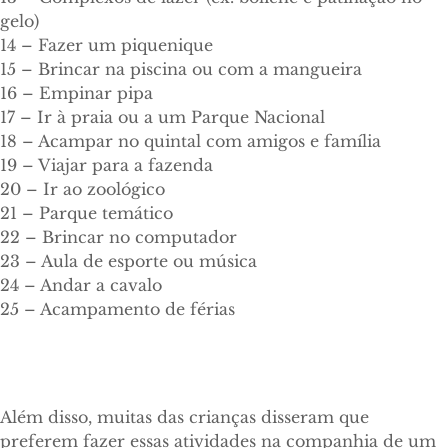
gelo)
14 – Fazer um piquenique
15 – Brincar na piscina ou com a mangueira
16 – Empinar pipa
17 – Ir à praia ou a um Parque Nacional
18 – Acampar no quintal com amigos e família
19 – Viajar para a fazenda
20 – Ir ao zoológico
21 – Parque temático
22 – Brincar no computador
23 – Aula de esporte ou música
24 – Andar a cavalo
25 – Acampamento de férias
Além disso, muitas das crianças disseram que
preferem fazer essas atividades na companhia de um