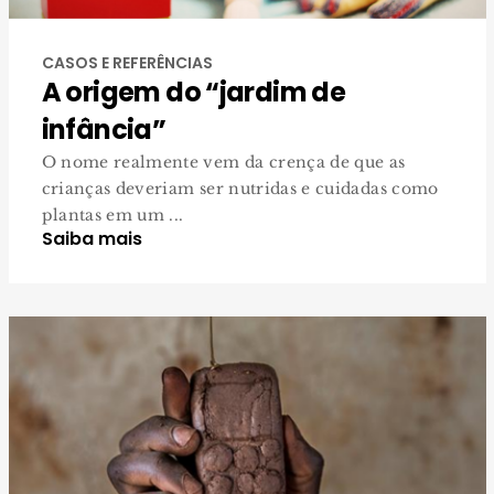
CASOS E REFERÊNCIAS
A origem do “jardim de
infância”
O nome realmente vem da crença de que as
crianças deveriam ser nutridas e cuidadas como
plantas em um ...
Saiba mais