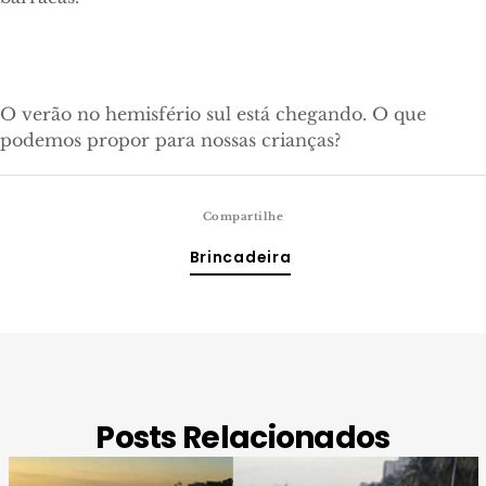
O verão no hemisfério sul está chegando. O que
podemos propor para nossas crianças?
Compartilhe
Brincadeira
Posts Relacionados