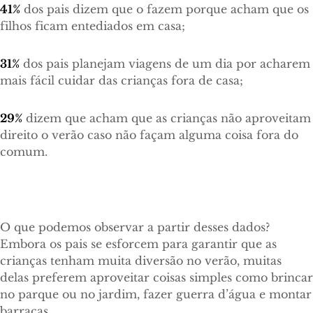
41%
dos pais dizem que o fazem porque acham que os
filhos ficam entediados em casa;
31%
dos pais planejam viagens de um dia por acharem
mais fácil cuidar das crianças fora de casa;
29%
dizem que acham que as crianças não aproveitam
direito o verão caso não façam alguma coisa fora do
comum.
O que podemos observar a partir desses dados?
Embora os pais se esforcem para garantir que as
crianças tenham muita diversão no verão, muitas
delas preferem aproveitar coisas simples como brincar
no parque ou no jardim, fazer guerra d’água e montar
barracas.