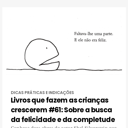
DICAS PRÁTICAS E INDICAÇÕES
Livros que fazem as crianças
crescerem #61: Sobre a busca
da felicidade e da completude