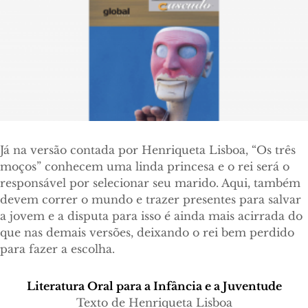
Já na versão contada por Henriqueta Lisboa, “Os três
moços” conhecem uma linda princesa e o rei será o
responsável por selecionar seu marido. Aqui, também
devem correr o mundo e trazer presentes para salvar
a jovem e a disputa para isso é ainda mais acirrada do
que nas demais versões, deixando o rei bem perdido
para fazer a escolha.
Literatura Oral para a Infância e a Juventude
Texto de Henriqueta Lisboa