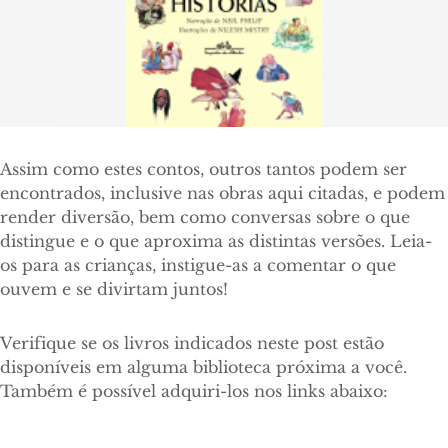
Assim como estes contos, outros tantos podem ser
encontrados, inclusive nas obras aqui citadas, e podem
render diversão, bem como conversas sobre o que
distingue e o que aproxima as distintas versões. Leia-
os para as crianças, instigue-as a comentar o que
ouvem e se divirtam juntos!
Verifique se os livros indicados neste post estão
disponíveis em alguma biblioteca próxima a você.
Também é possível adquiri-los nos links abaixo: