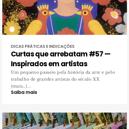
DICAS PRÁTICAS E INDICAÇÕES
Curtas que arrebatam #57 —
Inspirados em artistas
Um pequeno passeio pela história da arte e pelo
trabalho de grandes artistas do século XX
(mais…)...
Saiba mais