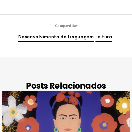
Compartilhe
Desenvolvimento da Linguagem
Leitura
Posts Relacionados