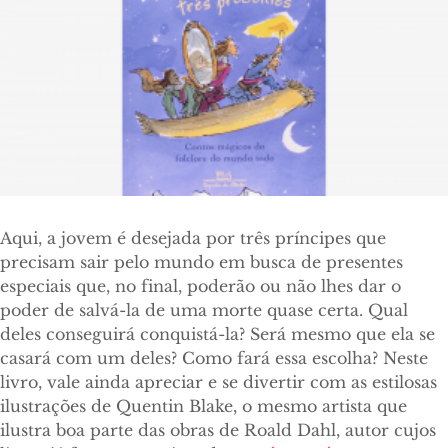
Aqui, a jovem é desejada por três príncipes que
precisam sair pelo mundo em busca de presentes
especiais que, no final, poderão ou não lhes dar o
poder de salvá-la de uma morte quase certa. Qual
deles conseguirá conquistá-la? Será mesmo que ela se
casará com um deles? Como fará essa escolha? Neste
livro, vale ainda apreciar e se divertir com as estilosas
ilustrações de Quentin Blake, o mesmo artista que
ilustra boa parte das obras de Roald Dahl, autor cujos