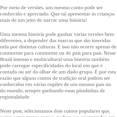
Por meio de versões, um mesmo conto pode ser
conhecido e apreciado. Que tal apresentar às crianças
mais de um jeito de narrar uma história?
Uma mesma história pode ganhar várias versões bem
diferentes, a depender das marcas que são inseridas
nela por distintas culturas. E isso não ocorre apenas de
continente para continente ou de país para país. Nesse
Brasil imenso e multicultural uma história também
pode carregar especificidades do local em que é
contada ou até do olhar de um dado grupo. É por esta
razão que alguns contos de tradição oral podem ser
conhecidos em várias regiões de um mesmo país ou
do mundo, sempre ganhando essas pitadinhas de
regionalidade.
Neste post, selecionamos dois contos populares que,