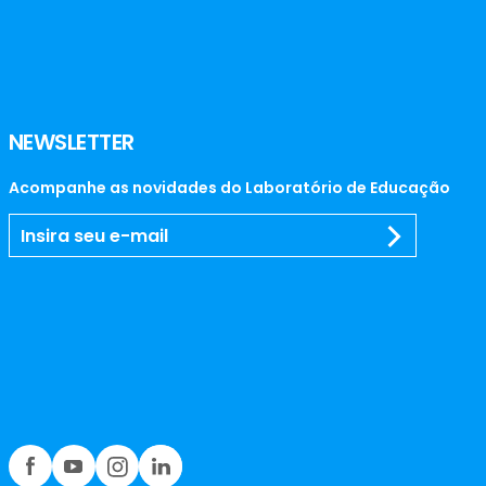
NEWSLETTER
Acompanhe as novidades do Laboratório de Educação