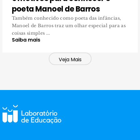
poeta Manoel de Barros
Também conhecido como poeta das infâncias,
Manoel de Barros traz um olhar especial para as
coisas simples ...
Saiba mais
Veja Mais