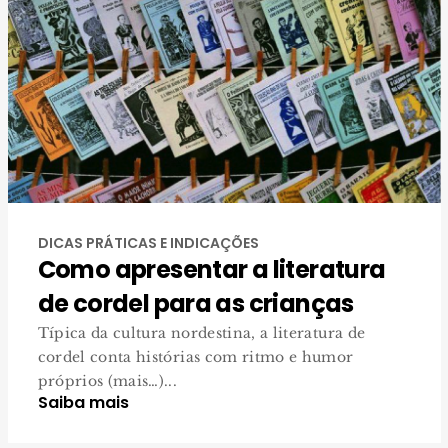
DICAS PRÁTICAS E INDICAÇÕES
Como apresentar a literatura
de cordel para as crianças
Típica da cultura nordestina, a literatura de
cordel conta histórias com ritmo e humor
próprios (mais…)...
Saiba mais