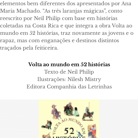
elementos bem diferentes dos apresentados por Ana
Maria Machado. “As três laranjas mágicas”, conto
reescrito por Neil Philip com base em histórias
coletadas na Costa Rica e que integra a obra Volta ao
mundo em 52 histórias, traz novamente as jovens e o
rapaz, mas com enganações e destinos distintos
traçados pela feiticeira.
Volta ao mundo em 52 histórias
Texto de Neil Philip
Ilustrações: Nilesh Mistry
Editora Companhia das Letrinhas