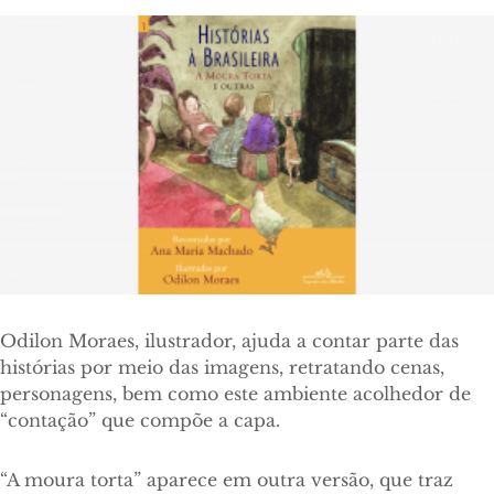
Odilon Moraes, ilustrador, ajuda a contar parte das
histórias por meio das imagens, retratando cenas,
personagens, bem como este ambiente acolhedor de
“contação” que compõe a capa.
“A moura torta” aparece em outra versão, que traz