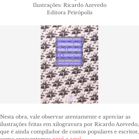
Ilustrações: Ricardo Azevedo
Editora Peirópolis
Nesta obra, vale observar atentamente e apreciar as
ilustrações feitas em xilogravura por Ricardo Azevedo,
que é ainda compilador de contos populares e escritor,