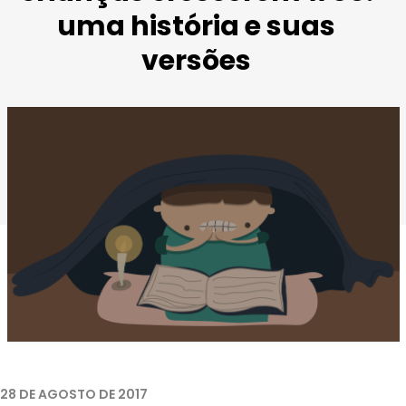
uma história e suas
versões
28 DE AGOSTO DE 2017