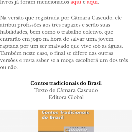
livros já foram mencionados
aqui
e
aqui
.
Na versão que registrada por Câmara Cascudo, ele
atribui profissões aos três rapazes e serão suas
habilidades, bem como o trabalho coletivo, que
entrarão em jogo na hora de salvar uma jovem
raptada por um ser malvado que vive sob as águas.
Também neste caso, o final se difere das outras
versões e resta saber se a moça escolherá um dos três
ou não.
Contos tradicionais do Brasil
Texto de Câmara Cascudo
Editora Global