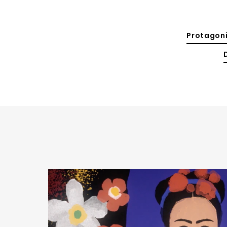
Protagoni