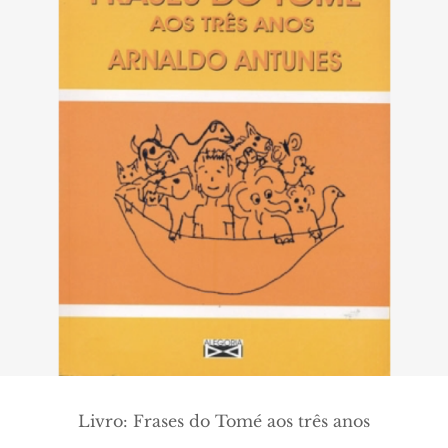
Livro: Frases do Tomé aos três anos