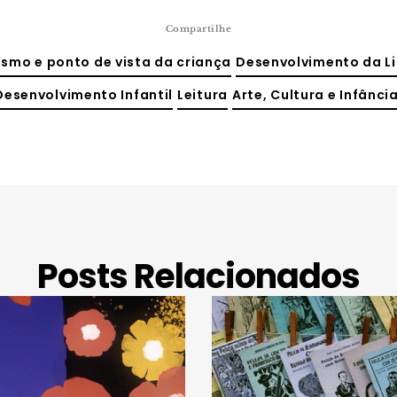
Compartilhe
smo e ponto de vista da criança
Desenvolvimento da 
Desenvolvimento Infantil
Leitura
Arte, Cultura e Infânci
Posts Relacionados