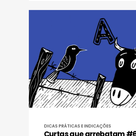
DICAS PRÁTICAS E INDICAÇÕES
Curtas que arrebatam #67