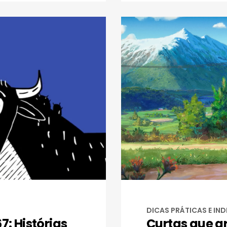
DICAS PRÁTICAS E IN
: Histórias
Curtas que a