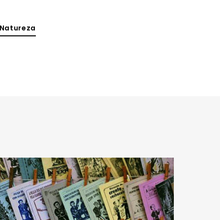
 Natureza