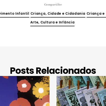
Compartilhe
imento Infantil
Criança, Cidade e Cidadania
Criança e
Arte, Cultura e Infância
Posts Relacionados