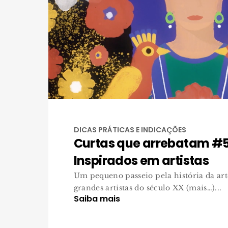
DICAS PRÁTICAS E INDICAÇÕES
Curtas que arrebatam #
Inspirados em artistas
Um pequeno passeio pela história da art
grandes artistas do século XX (mais…)...
Saiba mais