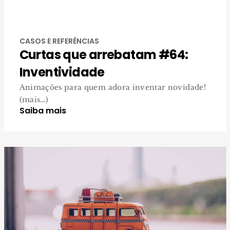
CASOS E REFERÊNCIAS
Curtas que arrebatam #64:
Inventividade
Animações para quem adora inventar novidade!
(mais…)
Saiba mais