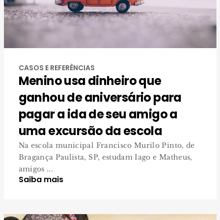
CASOS E REFERÊNCIAS
Menino usa dinheiro que
ganhou de aniversário para
pagar a ida de seu amigo a
uma excursão da escola
Na escola municipal Francisco Murilo Pinto, de
Bragança Paulista, SP, estudam Iago e Matheus,
amigos ...
Saiba mais