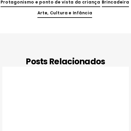
Protagonismo e ponto de vista da criança
Brincadeira
Arte, Cultura e Infância
Posts Relacionados