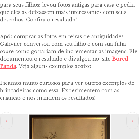
para seus filhos: levou fotos antigas para casa e pediu
que eles as deixassem mais interessantes com seus
desenhos. Confira o resultado!
Após comprar as fotos em feiras de antiguidades,
Gähviler conversou com seu filho e com sua filha
sobre como gostariam de incrementar as imagens. Ele
documentou o resultado e divulgou no
site
Bored
Panda
. Veja alguns exemplos abaixo.
Ficamos muito curiosos para ver outros exemplos de
brincadeiras como essa. Experimentem com as
crianças e nos mandem os resultados!