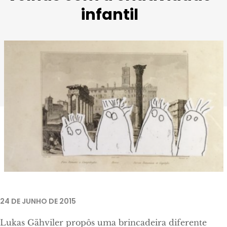
infantil
24 DE JUNHO DE 2015
Lukas Gähviler propôs uma brincadeira diferente