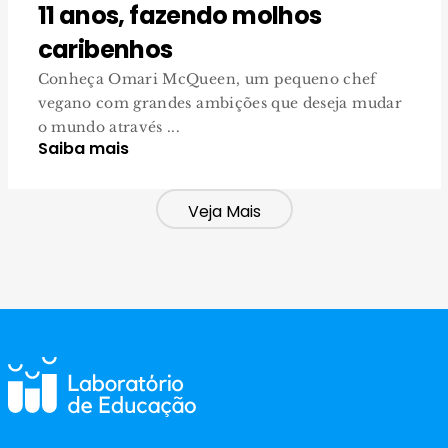
11 anos, fazendo molhos
caribenhos
Conheça Omari McQueen, um pequeno chef
vegano com grandes ambições que deseja mudar
o mundo através ...
Saiba mais
Veja Mais