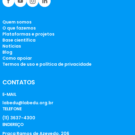
Quem somos
O que fazemos
Plataformas e projetos
Base científica
Notícias
Blog
Como apoiar
Termos de uso e política de privacidade
CONTATOS
E-MAIL
labedu@labedu.org.br
TELEFONE
(11) 3637-4300
ENDEREÇO
Praça Ramos de Azevedo, 206