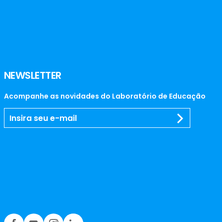
NEWSLETTER
Acompanhe as novidades do Laboratório de Educação