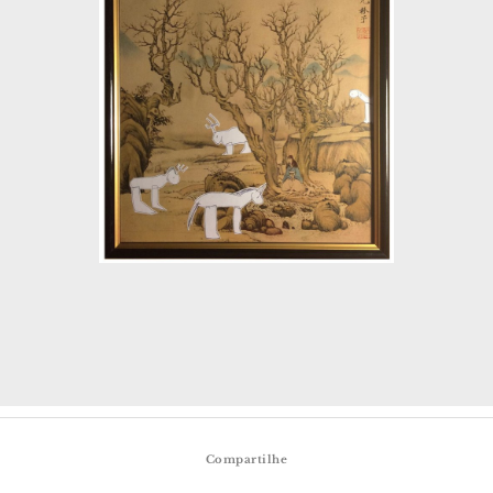
Compartilhe