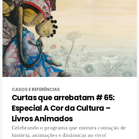
CASOS E REFERÊNCIAS
Curtas que arrebatam # 65:
Especial A Cor da Cultura –
Livros Animados
Celebrando o programa que mistura contação de
história, animações e dinâmicas ao vivo!